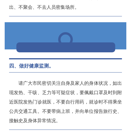
出、不聚会、不去人员密集场所。
四、做好健康监测。
请广大市民密切关注自身及家人的身体状况，
如出
现发热、干咳、乏力等可疑症状，要佩戴口罩及时到附
近医院发热门诊就医，
不要自行用药，就诊时不得乘坐
公共交通工具。不要带病上班，并向单位报告旅行史、
接触史及身体异常情况。