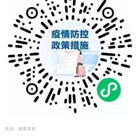
转自：健康发布