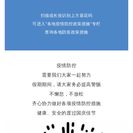
扫描或长按识别上方葵花码
可进入“各地疫情防控政策措施”专栏
查询各地防疫政策措施
疫情防控
需要我们大家一起努力
假期期间，请大家务必提高警惕
不懈怠，不放松
齐心协力做好各项疫情防控措施
健康、安全的度过国庆佳节