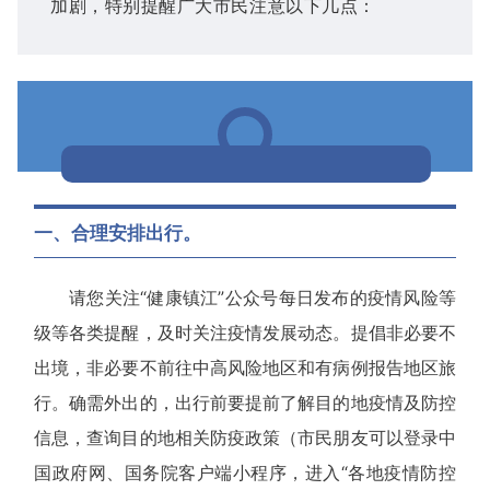
加剧，特别提醒广大市民注意以下几点：
一、合理安排出行。
请您关注“健康镇江”公众号每日发布的疫情风险等
级等各类提醒，及时关注疫情发展动态。
提倡非必要不
出境，非必要不前往中高风险地区和有病例报告地区旅
行。
确需外出的，出行前要提前了解目的地疫情及防控
信息，查询目的地相关防疫政策（市民朋友可以登录中
国政府网、国务院客户端小程序，进入“各地疫情防控