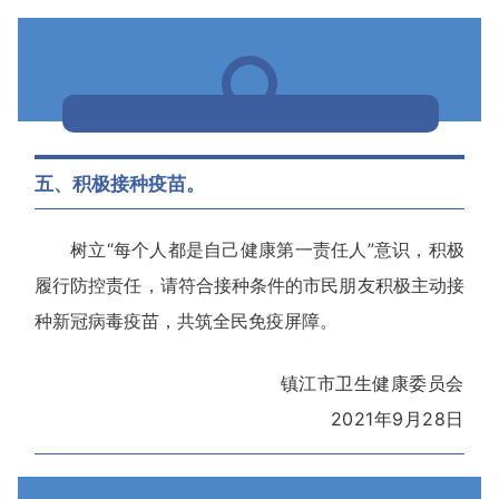
五、积极接种疫苗。
树立“每个人都是自己健康第一责任人”意识，积极
履行防控责任，
请符合接种条件的市民朋友积极主动接
种新冠病毒疫苗，
共筑全民免疫屏障。
镇江市卫生健康委员会
2021年9月28日