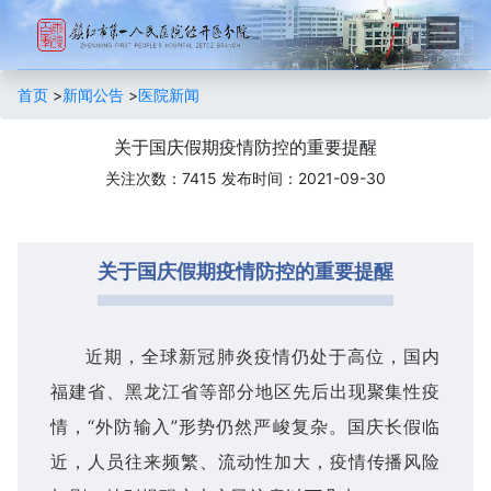
首页
>
新闻公告
>
医院新闻
​关于国庆假期疫情防控的重要提醒
关注次数：7415
发布时间：2021-09-30
关于国庆假期疫情防控的重要提醒
近期，全球新冠肺炎疫情仍处于高位，国内
福建省、黑龙江省等部分地区先后出现聚集性疫
情，“外防输入”形势仍然严峻复杂。国庆长假临
近，人员往来频繁、流动性加大，疫情传播风险