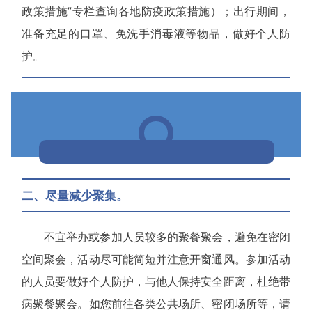
政策措施”专栏查询各地防疫政策措施）；出行期间，
准备充足的口罩、免洗手消毒液等物品，做好个人防
护。
二、尽量减少聚集。
不宜举办或参加人员较多的聚餐聚会，避免在密闭
空间聚会，活动尽可能简短并注意开窗通风。参加活动
的人员要做好个人防护，与他人保持安全距离，杜绝带
病聚餐聚会。如您前往各类公共场所、密闭场所等，
请