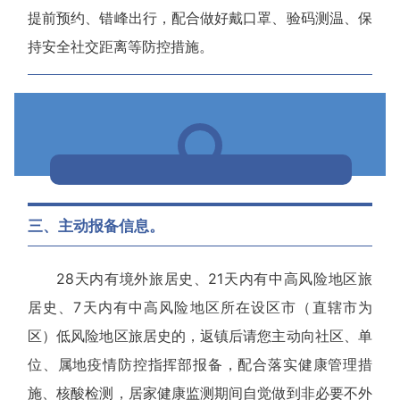
提前预约、错峰出行，配合做好戴口罩、验码测温、保
持安全社交距离等防控措施。
三、主动报备信息。
28天内有境外旅居史、21天内有中高风险地区旅
居史、7天内有中高风险地区所在设区市（直辖市为
区）低风险地区旅居史的，
返镇后请您主动向社区、单
位、属地疫情防控指挥部报备，
配合落实健康管理措
施、核酸检测，居家健康监测期间自觉做到非必要不外