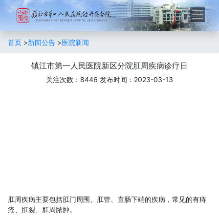
首页
>
新闻公告
>
医院新闻
镇江市第一人民医院新区分院肛周疾病诊疗日
关注次数：8446
发布时间：2023-03-13
肛周疾病主要包括肛门周围、肛管、直肠下端的疾病，常见的有痔
疮、肛裂、肛周脓肿。